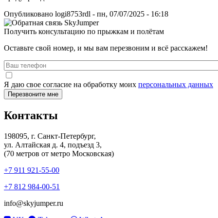
Опубликовано
logi8753rdl
-
пн, 07/07/2025 - 16:18
Получить консультацию по прыжкам и полётам
Оставьте свой номер, и мы вам перезвоним и всё расскажем!
Я даю свое согласие на обработку моих
персональных данных
Контакты
198095, г. Санкт-Петербург,
ул. Алтайская д. 4, подъезд 3,
(70 метров от метро Московская)
+7 911 921-55-00
+7 812 984-00-51
info@skyjumper.ru