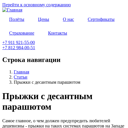
Перейти к основному содержанию
Полёты
Цены
О нас
Сертификаты
Страхование
Контакты
+7 911 921-55-00
+7 812 984-00-51
Строка навигации
Главная
Статьи
Прыжки с десантным парашютом
Прыжки с десантным
парашютом
Самое главное, о чем должен предупредить любителей
дешевизны - прыжки на таких системах парашютов на Западе