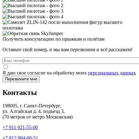
Получить консультацию по прыжкам и полётам
Оставьте свой номер, и мы вам перезвоним и всё расскажем!
Я даю свое согласие на обработку моих
персональных данных
Контакты
198095, г. Санкт-Петербург,
ул. Алтайская д. 4, подъезд 3,
(70 метров от метро Московская)
+7 911 921-55-00
+7 812 984-00-51