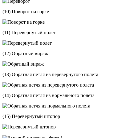
(10) Поворот на горке
(11) Перевернутый полет
(12) Обратный вираж
(13) Обратная петля из перевернутого полета
(14) Обратная петля из нормального полета
(15) Перевернутый штопор