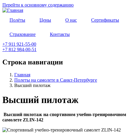
Перейти к основному содержанию
Полёты
Цены
О нас
Сертификаты
Страхование
Контакты
+7 911 921-55-00
+7 812 984-00-51
Строка навигации
Главная
Полеты на самолете в Санкт-Петербурге
Высший пилотаж
Высший пилотаж
Высший пилотаж на спортивном учебно-тренировочном
самолете ZLIN-142