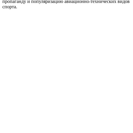
пропаганду и популяризацию авиационно-технических видов
спорта.