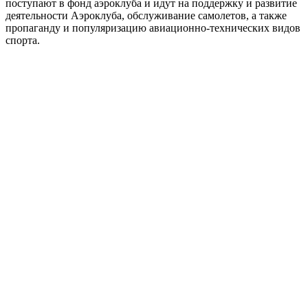
поступают в фонд аэроклуба и идут на поддержку и развитие
деятельности Аэроклуба, обслуживание самолетов, а также
пропаганду и популяризацию авиационно-технических видов
спорта.