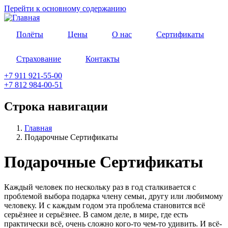
Перейти к основному содержанию
Полёты
Цены
О нас
Сертификаты
Страхование
Контакты
+7 911 921-55-00
+7 812 984-00-51
Строка навигации
Главная
Подарочные Сертификаты
Подарочные Сертификаты
Каждый человек по нескольку раз в год сталкивается с
проблемой выбора подарка члену семьи, другу или любимому
человеку. И с каждым годом эта проблема становится всё
серьёзнее и серьёзнее. В самом деле, в мире, где есть
практически всё, очень сложно кого-то чем-то удивить. И всё-