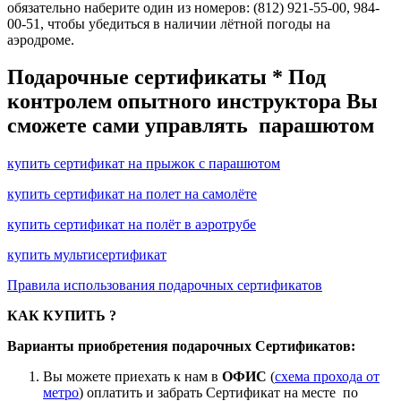
обязательно наберите один из номеров: (812) 921-55-00, 984-
00-51, чтобы убедиться в наличии лётной погоды на
аэродроме.
Подарочные сертификаты * Под
контролем опытного инструктора Вы
сможете сами управлять парашютом
купить сертификат на прыжок с парашютом
купить сертификат на полет на самолёте
купить сертификат на полёт в аэротрубе
купить мультисертификат
Правила использования подарочных сертификатов
КАК КУПИТЬ ?
Варианты приобретения подарочных Сертификатов:
Вы можете приехать к нам в
ОФИС
(
схема прохода от
метро
) оплатить и забрать Сертификат на месте по