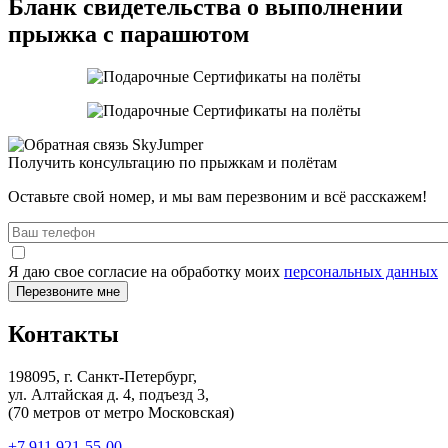
Бланк свидетельства о выполнении
прыжка с парашютом
Получить консультацию по прыжкам и полётам
Оставьте свой номер, и мы вам перезвоним и всё расскажем!
Я даю свое согласие на обработку моих
персональных данных
Контакты
198095, г. Санкт-Петербург,
ул. Алтайская д. 4, подъезд 3,
(70 метров от метро Московская)
+7 911 921-55-00