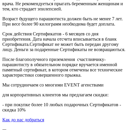
врача. Не рекомендуеться прыгать беременным женщинам и
тем, кто страдает эпилепсией.
Возраст будущего парашютиста должен быть не менее 7 лет.
При весе более 90 килограмм необходима будет доплата.
Срок действия Сертификатов - 6 месяцев со дня
приобретения. Дата начала отсчета вписываеться в бланк
Сертификата.Сертификат не может быть передан другому
лицу. Деньги за подаренные Сертификаты не возвращаються.
После благополучного приземления счастливчику-
парашютисту в обязательном порядке вручается именной
памятный сертификат, в котором отмечены все технические
характеристики совершенного прыжка.
Мы сотрудничаем со многими EVENT агенствами
для корпоративных клиентов мы предлагаем скидки:
- при покупке более 10 любых подарочных Сертификатов -
скидка 10%
Как до нас добраться