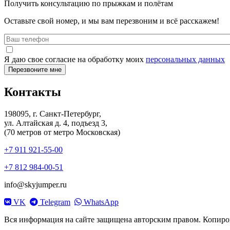
Получить консультацию по прыжкам и полётам
Оставьте свой номер, и мы вам перезвоним и всё расскажем!
Я даю свое согласие на обработку моих
персональных данных
Контакты
198095, г. Санкт-Петербург,
ул. Алтайская д. 4, подъезд 3,
(70 метров от метро Московская)
+7 911 921-55-00
+7 812 984-00-51
info@skyjumper.ru
VK
Telegram
WhatsApp
Вся информация на сайте защищена авторским правом. Копирова