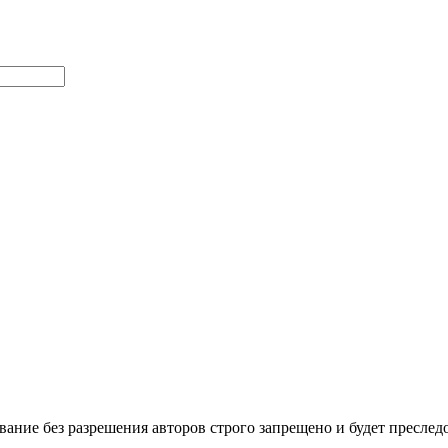
ние без разрешения авторов строго запрещено и будет преследов