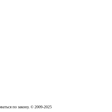
аться по закону. © 2009-2025