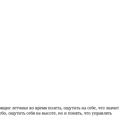
ящие летчики во время полета, ощутить на себе, что значит
о, ощутить себя на высоте, но и понять, что управлять