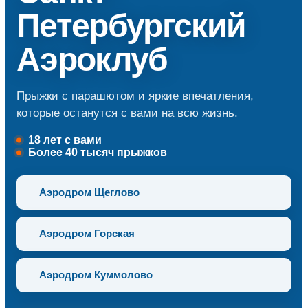
Петербургский
Аэроклуб
Прыжки с парашютом и яркие впечатления,
которые останутся с вами на всю жизнь.
18 лет с вами
Более 40 тысяч прыжков
Аэродром Щеглово
Аэродром Горская
Аэродром Куммолово