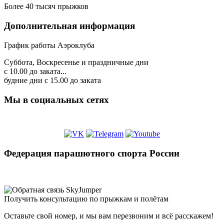
Более 40 тысяч прыжков
Дополнительная информация
График работы Аэроклуба
Суббота, Воскресенье и праздничные дни
с 10.00 до заката...
будние дни с 15.00 до заката
Мы в социальных сетях
Федерация парашютного спорта России
Получить консультацию по прыжкам и полётам
Оставьте свой номер, и мы вам перезвоним и всё расскажем!