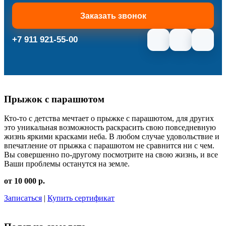
Заказать звонок
+7 911 921-55-00
Прыжок с парашютом
Кто-то с детства мечтает о прыжке с парашютом, для других
это уникальная возможность раскрасить свою повседневную
жизнь яркими красками неба. В любом случае удовольствие и
впечатление от прыжка с парашютом не сравнится ни с чем.
Вы совершенно по-другому посмотрите на свою жизнь, и все
Ваши проблемы останутся на земле.
от 10 000 р.
Записаться
|
Купить сертификат