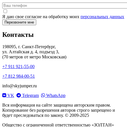
Я даю свое согласие на обработку моих
персональных данных
Контакты
198095, г. Санкт-Петербург,
ул. Алтайская д. 4, подъезд 3,
(70 метров от метро Московская)
+7 911 921-55-00
+7 812 984-00-51
info@skyjumper.ru
VK
Telegram
WhatsApp
Вся информация на сайте защищена авторским правом.
Копирование без разрешения авторов строго запрещено и
будет преследоваться по закону. © 2009-2025
Общество с ограниченной ответственностью «ЗОЛТАН»