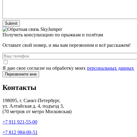
Получить консультацию по прыжкам и полётам
Оставьте свой номер, и мы вам перезвоним и всё расскажем!
Я даю свое согласие на обработку моих
персональных данных
Контакты
198095, г. Санкт-Петербург,
ул. Алтайская д. 4, подъезд 3,
(70 метров от метро Московская)
+7 911 921-55-00
+7 812 984-00-51