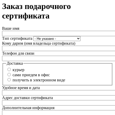
Заказ подарочного
сертификата
Ваше имя
Тип сертификата
Кому дарим (имя владельца сертификата)
Телефон для связи
Доставка
курьер
сами приедем в офис
получить в электронном виде
Удобное время и дата
Адрес доставки сертификата
Дополнительная информация