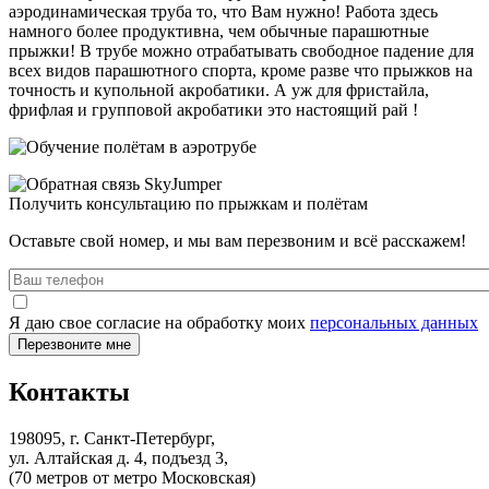
аэродинамическая труба то, что Вам нужно! Работа здесь
намного более продуктивна, чем обычные парашютные
прыжки! В трубе можно отрабатывать свободное падение для
всех видов парашютного спорта, кроме разве что прыжков на
точность и купольной акробатики. А уж для фристайла,
фрифлая и групповой акробатики это настоящий рай !
Получить консультацию по прыжкам и полётам
Оставьте свой номер, и мы вам перезвоним и всё расскажем!
Я даю свое согласие на обработку моих
персональных данных
Контакты
198095, г. Санкт-Петербург,
ул. Алтайская д. 4, подъезд 3,
(70 метров от метро Московская)