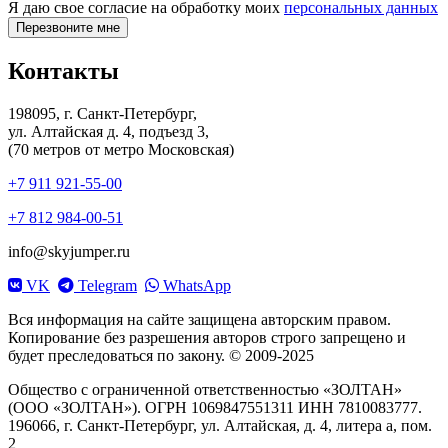
Я даю свое согласие на обработку моих
персональных данных
Контакты
198095, г. Санкт-Петербург,
ул. Алтайская д. 4, подъезд 3,
(70 метров от метро Московская)
+7 911 921-55-00
+7 812 984-00-51
info@skyjumper.ru
VK
Telegram
WhatsApp
Вся информация на сайте защищена авторским правом.
Копирование без разрешения авторов строго запрещено и
будет преследоваться по закону. © 2009-2025
Общество с ограниченной ответственностью «ЗОЛТАН»
(ООО «ЗОЛТАН»). ОГРН 1069847551311 ИНН 7810083777.
196066, г. Санкт-Петербург, ул. Алтайская, д. 4, литера а, пом.
2