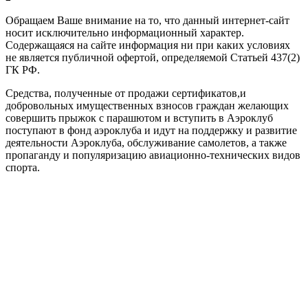
Обращаем Ваше внимание на то, что данный интернет-сайт
носит исключительно информационный характер.
Содержащаяся на сайте информация ни при каких условиях
не является публичной офертой, определяемой Статьей 437(2)
ГК РФ.
Средства, полученные от продажи сертификатов,и
добровольных имущественных взносов граждан желающих
совершить прыжок с парашютом и вступить в Аэроклуб
поступают в фонд аэроклуба и идут на поддержку и развитие
деятельности Аэроклуба, обслуживание самолетов, а также
пропаганду и популяризацию авиационно-технических видов
спорта.