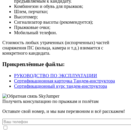
предъявляемым к кандидату.
Комбинезон и обувь для прыжков;
Шлем, перчатки;
Высотомер;
Сигнализатор высоты (рекомендуется);
Прыжковые очки;
Мобильный телефон.
Стоимость любых утраченных (испорченных) частей
снаряжения ПС (кольца, камера и т.д.) взимается с
конкретного кандидата.
Прикреплённые файлы:
РУКОВОДСТВО ПО ЭКСПЛУАТАЦИИ
Сертификационная карточка Тандем-инструктора
Сертификационный курс тандем-инструктора
Получить консультацию по прыжкам и полётам
Оставьте свой номер, и мы вам перезвоним и всё расскажем!