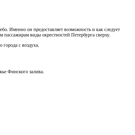
небо. Именно он предоставляет возможность и как следует
м пассажирам виды окрестностей Петербурга сверху.
 города с воздуха.
ье Финского залива.