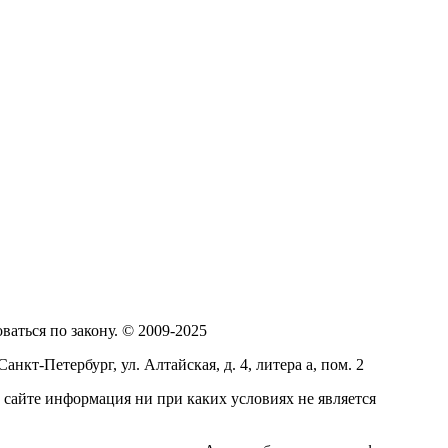
аться по закону. © 2009-2025
-Петербург, ул. Алтайская, д. 4, литера а, пом. 2
сайте информация ни при каких условиях не является