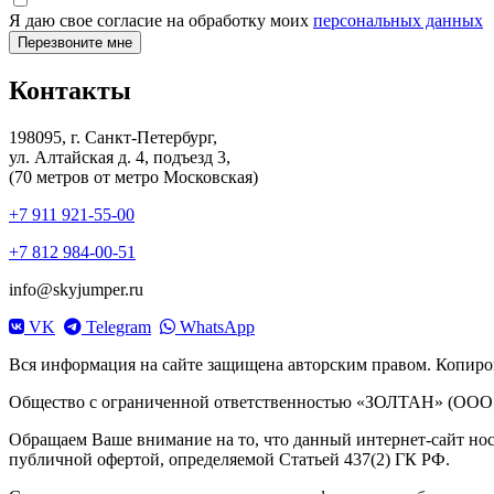
Я даю свое согласие на обработку моих
персональных данных
Контакты
198095, г. Санкт-Петербург,
ул. Алтайская д. 4, подъезд 3,
(70 метров от метро Московская)
+7 911 921-55-00
+7 812 984-00-51
info@skyjumper.ru
VK
Telegram
WhatsApp
Вся информация на сайте защищена авторским правом. Копирова
Общество с ограниченной ответственностью «ЗОЛТАН» (ООО «ЗО
Обращаем Ваше внимание на то, что данный интернет-сайт но
публичной офертой, определяемой Статьей 437(2) ГК РФ.